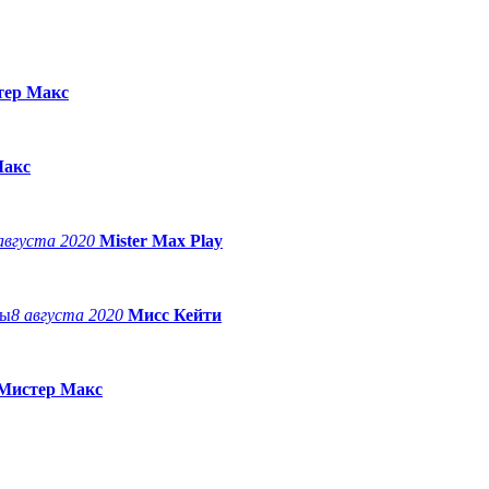
тер Макс
Макс
августа 2020
Mister Max Play
8 августа 2020
Мисс Кейти
Мистер Макс