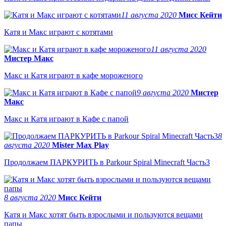
11 августа 2020
Мисс Кейти
Катя и Макс играют с котятами
11 августа 2020
Мистер Макс
Макс и Катя играют в кафе мороженого
9 августа 2020
Мистер
Макс
Макс и Катя играют в Кафе с папой
8
августа 2020
Mister Max Play
Продолжаем ПАРКУРИТЬ в Parkour Spiral Minecraft Часть3
8 августа 2020
Мисс Кейти
Катя и Макс хотят быть взрослыми и пользуются вещами
папы