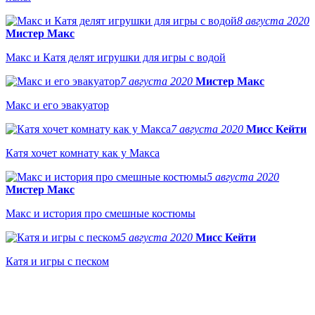
8 августа 2020
Мистер Макс
Макс и Катя делят игрушки для игры с водой
7 августа 2020
Мистер Макс
Макс и его эвакуатор
7 августа 2020
Мисс Кейти
Катя хочет комнату как у Макса
5 августа 2020
Мистер Макс
Макс и история про смешные костюмы
5 августа 2020
Мисс Кейти
Катя и игры с песком