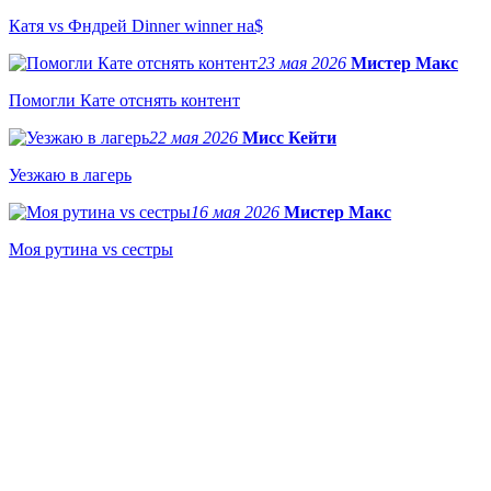
Катя vs Фндрей Dinner winner на$
23 мая 2026
Мистер Макс
Помогли Кате отснять контент
22 мая 2026
Мисс Кейти
Уезжаю в лагерь
16 мая 2026
Мистер Макс
Моя рутина vs сестры