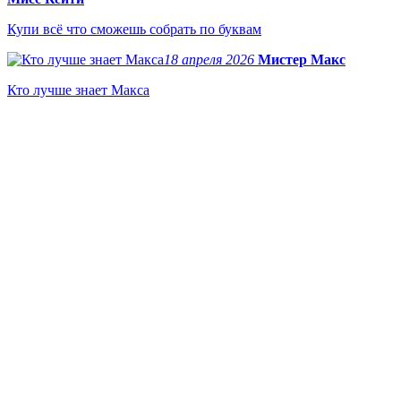
Купи всё что сможешь собрать по буквам
18 апреля 2026
Мистер Макс
Кто лучше знает Макса