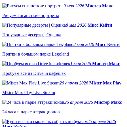
9 мая 2026
Мистер Макс
Рисуем гигансткие портреты
8 мая 2026
Мисс Кейти
Популярные десерты | Оценка
2 мая 2026
Мисс Кейти
Прятки в большом парке Legoland
1 мая 2026
Мистер Макс
Пробуем все из Drive in кафешек
26 апреля 2026
Mister Max Play
Mister Max Play Live Stream
26 апреля 2026
Мистер Макс
24 часа в парке аттракционов
25 апреля 2026
Мисс Кейти