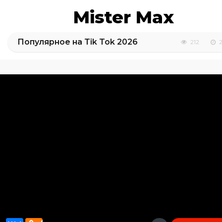
Mister Max
Популярное на Tik Tok 2026
212