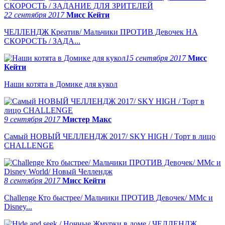
22 сентября 2017
Мисс Кейти
ЧЕЛЛЕНДЖ Креатив/ Мальчики ПРОТИВ Девочек НА
СКОРОСТЬ / ЗАДА...
15 сентября 2017
Мисс
Кейти
Наши котята в Домике для кукол
9 сентября 2017
Мистер Макс
Самый НОВЫЙ ЧЕЛЛЕНДЖ 2017/ SKY HIGH / Торт в лицо
CHALLENGE
8 сентября 2017
Мисс Кейти
Challenge Кто быстрее/ Мальчики ПРОТИВ Девочек/ ММс и
Disney...