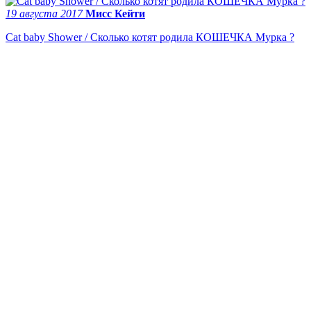
19 августа 2017
Мисс Кейти
Cat baby Shower / Сколько котят родила КОШЕЧКА Мурка ?