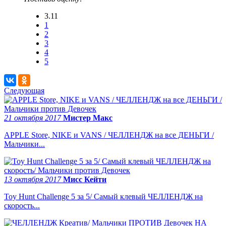
3.11
1
2
3
4
5
Следующая
21 октября 2017
Мистер Макс
APPLE Store, NIKE и VANS / ЧЕЛЛЕНДЖ на все ДЕНЬГИ /
Мальчики...
13 октября 2017
Мисс Кейти
Toy Hunt Challenge 5 за 5/ Самый клевый ЧЕЛЛЕНДЖ на
скорость...