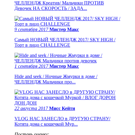
ЧЕЛЛЕНДЖ Креатив/ Мальчики ПРОТИВ
Девочек НА СКОРОСТЬ / ЗАДА...
9 сентября 2017
Мистер Макс
Самый НОВЫЙ ЧЕЛЛЕНДЖ 2017/ SKY HIGH /
Торт в лицо CHALLENGE
1 сентября 2017
Мистер Макс
Hide and seek / Ночные Жмурки в доме /
ЧЕЛЛЕНДЖ Мальчики про...
22 августа 2017
Мисс Кейти
VLOG НАС ЗАНЕСЛО в ДРУГУЮ СТРАНУ/
Котята дома с кошечкой Мур...
Поставь оценку: