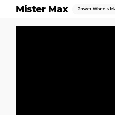
Mister Max