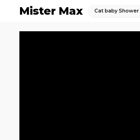
Mister Max