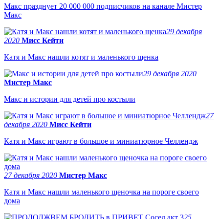
Макс празднует 20 000 000 подписчиков на канале Мистер
Макс
29 декабря
2020
Мисс Кейти
Катя и Макс нашли котят и маленького щенка
29 декабря 2020
Мистер Макс
Макс и истории для детей про костыли
27
декабря 2020
Мисс Кейти
Катя и Макс играют в большое и миниатюрное Челлендж
27 декабря 2020
Мистер Макс
Катя и Макс нашли маленького щеночка на пороге своего
дома
25