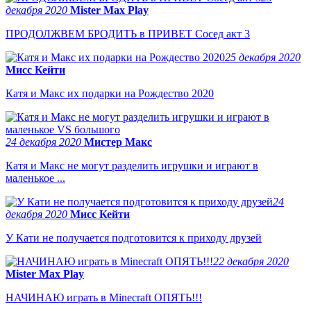
декабря 2020
Mister Max Play
ПРОДОЛЖВЕМ БРОДИТЬ в ПРИВЕТ Сосед акт 3
25 декабря 2020
Мисс Кейти
Катя и Макс их подарки на Рождество 2020
24 декабря 2020
Мистер Макс
Катя и Макс не могут разделить игрушки и играют в
маленькое ...
24
декабря 2020
Мисс Кейти
У Кати не получается подготовится к приходу друзей
22 декабря 2020
Mister Max Play
НАЧИНАЮ играть в Minecraft ОПЯТЬ!!!