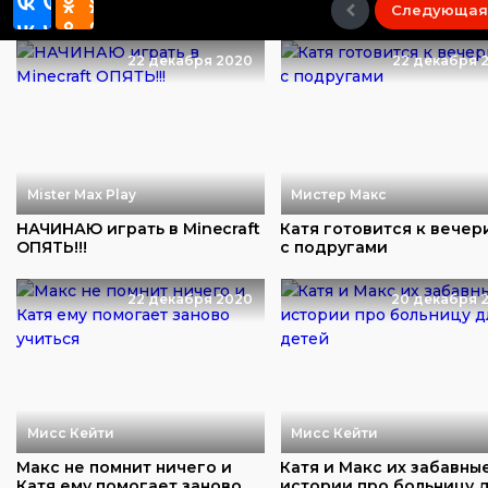
Следующая
22 декабря 2020
22 декабря 
Mister Max Play
Мистер Макс
НАЧИНАЮ играть в Minecraft
Катя готовится к вечер
ОПЯТЬ!!!
с подругами
22 декабря 2020
20 декабря 
Мисс Кейти
Мисс Кейти
Макс не помнит ничего и
Катя и Макс их забавны
Катя ему помогает заново
истории про больницу 