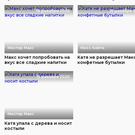
яйцо
шоколадное яйцо с папо.
18 декабря 2020
16 декабря 
Мистер Макс
Мисс Кейти
Макс хочет попробовать на
Катя не разрешает Мак
вкус все сладкие напитки
конфетные бутылки
15 декабря 2020
Мистер Макс
Катя упала с дерева и носит
костыли