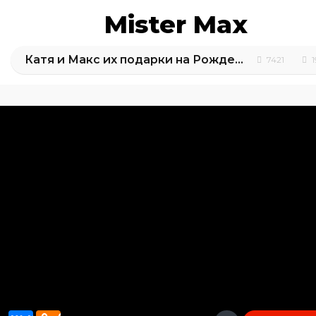
Mister Max
Катя и Макс их подарки на Рождество 2020
7421
1