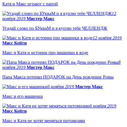
Катя и Макс играют с папой
12
ноября 2019
Мистер Макс
Угадай слово по БУкваМ и я куплю тебе ЧЕЛЛЕНДЖ
12 ноября 2019
Мисс Кейти
Макс и Катя и истории про машинки в воде
8
ноября 2019
Мистер Макс
Папа Макса потерял ПОДАРОК на День рождение Ромы
6 ноября 2019
Мистер Макс
Макс и его машинки
6 ноября 2019
Мисс Кейти
Макс и Катя не хотят меняться питомцами