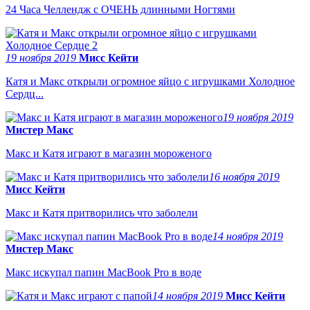
24 Часа Челлендж с ОЧЕНЬ длинными Ногтями
19 ноября 2019
Мисс Кейти
Катя и Макс открыли огромное яйцо с игрушками Холодное
Сердц...
19 ноября 2019
Мистер Макс
Макс и Катя играют в магазин мороженого
16 ноября 2019
Мисс Кейти
Макс и Катя притворились что заболели
14 ноября 2019
Мистер Макс
Макс искупал папин MacBook Pro в воде
14 ноября 2019
Мисс Кейти