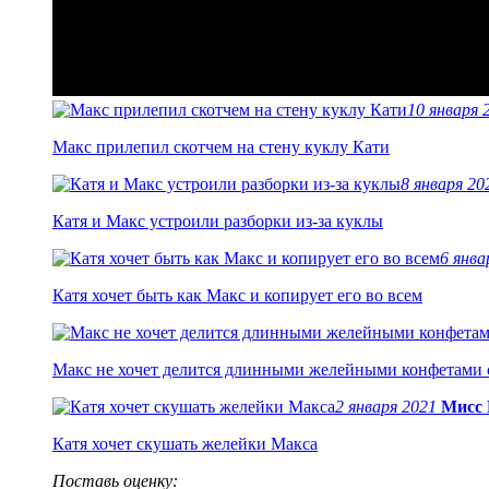
10 января 
Макс прилепил скотчем на стену куклу Кати
8 января 2
Катя и Макс устроили разборки из-за куклы
6 янва
Катя хочет быть как Макс и копирует его во всем
Макс не хочет делится длинными желейными конфетами 
2 января 2021
Мисс 
Катя хочет скушать желейки Макса
Поставь оценку: