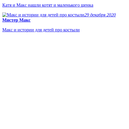
Катя и Макс нашли котят и маленького щенка
29 декабря 2020
Мистер Макс
Макс и истории для детей про костыли