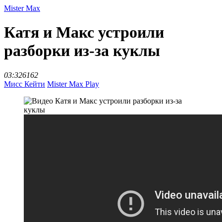
Mister Max
Катя и Макс устроили
разборки из-за куклы
03:32
6162
Мисс Кейти
Mister Max Play