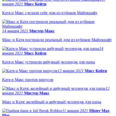
января 2021
Мисс Кейти
Катя и Макс сделали себе дом из кубиков Майнкрафт
14 января 2021
Мистер Макс
Макс и Катя построили реальный дом из кубиков Майнкрафт
14
января 2021
Мисс Кейти
Катя и Макс устроили арбузный челлендж для папы
12 января 2021
Мисс Кейти
Катя и Макс против вирусов
12
января 2021
Мистер Макс
Макс и Катя: желейный и арбузный челлендж для папы
11 января 2021
Mister Max
Play