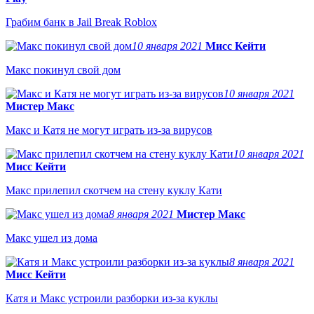
Грабим банк в Jail Break Roblox
10 января 2021
Мисс Кейти
Макс покинул свой дом
10 января 2021
Мистер Макс
Макс и Катя не могут играть из-за вирусов
10 января 2021
Мисс Кейти
Макс прилепил скотчем на стену куклу Кати
8 января 2021
Мистер Макс
Макс ушел из дома
8 января 2021
Мисс Кейти
Катя и Макс устроили разборки из-за куклы