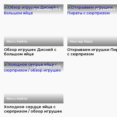
13 декабря 2014
13 декабря 
Мисс Кейти
Мистер Макс
Обзор игрушек Дисней с
Открываем игрушки Пи
большом яйце
с сюрпризом
12 декабря 2014
Мисс Кейти
Холодное сердце яйца с
сюрпризом / обзор игрушек