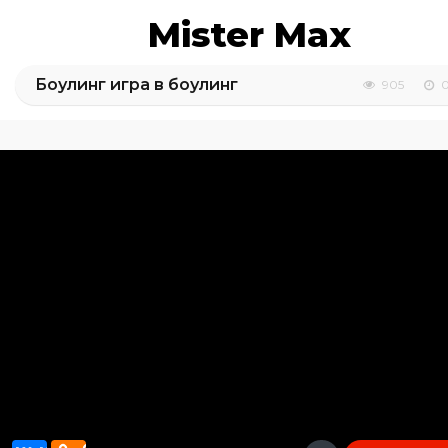
Mister Max
Боулинг игра в боулинг
905
0