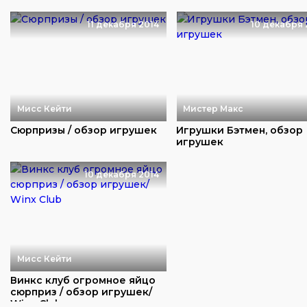
сюрприз
игрушки, машинки
11 декабря 2014
10 декабря 
Мисс Кейти
Мистер Макс
Сюрпризы / обзор игрушек
Игрушки Бэтмен, обзор
игрушек
10 декабря 2014
Мисс Кейти
Винкс клуб огромное яйцо
сюрприз / обзор игрушек/
Winx Club