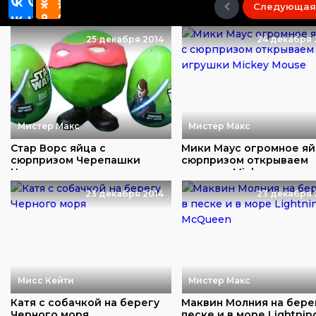
Следующая
25 декабря 2014
24 декабря 
Мистер Макс
Мистер Макс
Стар Ворс яйца с
Мики Маус огромное яй
сюрпризом Черепашки
сюрпризом открываем
Ниндзя открываем игрушк...
игрушки Mickey...
23 декабря 2014
23 декабря 
Мисс Кейти
Мистер Макс
Катя с собачкой на берегу
Маквин Молния на бере
Черного моря
песке и в море Lightnin