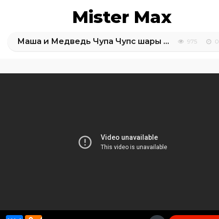
Mister Max
Маша и Медведь Чупа Чупс шары с сюрпризом открываем игрушки
975
0