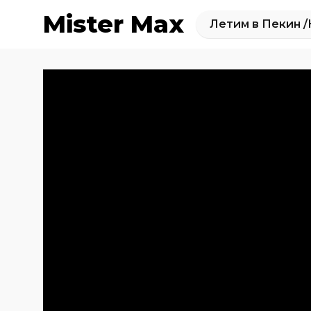
Mister Max