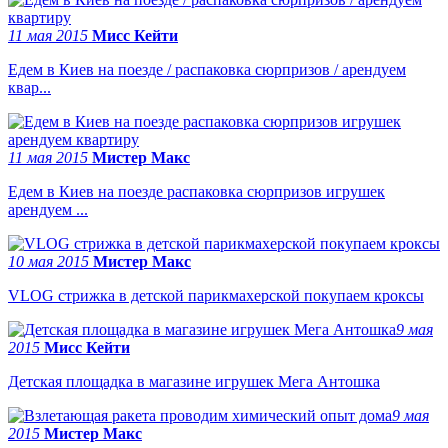
11 мая 2015
Мисс Кейти
Едем в Киев на поезде / распаковка сюрпризов / арендуем
квар...
11 мая 2015
Мистер Макс
Едем в Киев на поезде распаковка сюрпризов игрушек
арендуем ...
10 мая 2015
Мистер Макс
VLOG стрижка в детской парикмахерской покупаем кроксы
9 мая
2015
Мисс Кейти
Детская площадка в магазине игрушек Мега Антошка
9 мая
2015
Мистер Макс