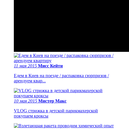
11 мая 2015
Мисс Кейти
Едем в Киев на поезде / распаковка сюрпризов /
арендуем квар...
10 мая 2015
Мистер Макс
VLOG стрижка в детской парикмахерской
покупаем кроксы