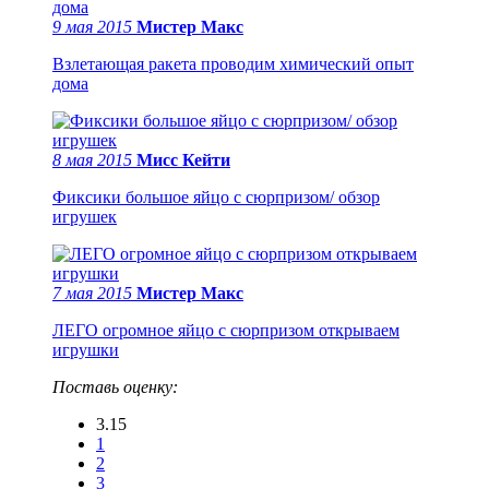
9 мая 2015
Мистер Макс
Взлетающая ракета проводим химический опыт
дома
8 мая 2015
Мисс Кейти
Фиксики большое яйцо с сюрпризом/ обзор
игрушек
7 мая 2015
Мистер Макс
ЛЕГО огромное яйцо с сюрпризом открываем
игрушки
Поставь оценку:
3.15
1
2
3