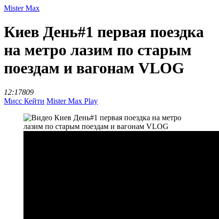
Mister Max
Киев День#1 первая поездка
на метро лазим по старым
поездам и вагонам VLOG
12:17
809
Мисс Кейти
Mister Max Play