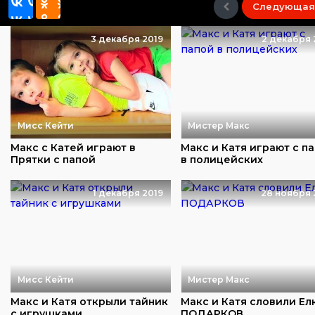
Следующая
3 декабря 2019
2 декабря 
Мисс Кейти
Мистер Макс
Макс с Катей играют в
Макс и Катя играют с п
Прятки с папой
в полицейских
1 декабря 2019
28 ноября 
Мисс Кейти
Мистер Макс
Макс и Катя открыли тайник
Макс и Катя словили Ел
с игрушками
ПОДАРКОВ