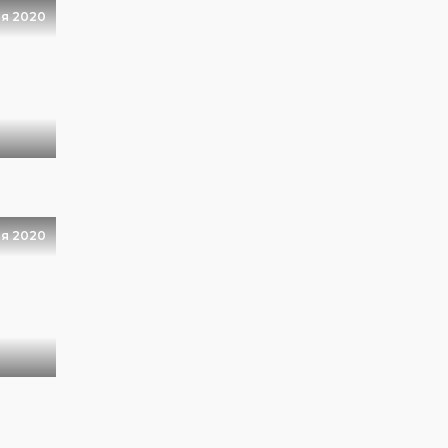
я 2020
ня 2020