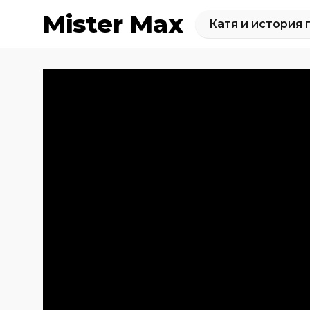
Mister Max
Катя и история 