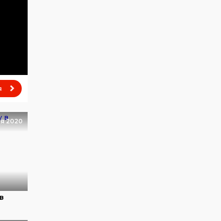
я
я 2020
в