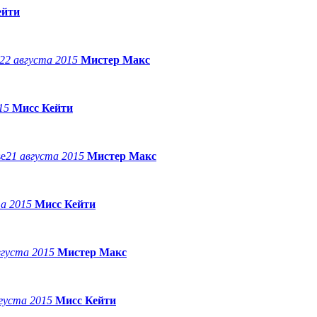
ейти
22 августа 2015
Мистер Макс
015
Мисс Кейти
21 августа 2015
Мистер Макс
та 2015
Мисс Кейти
вгуста 2015
Мистер Макс
вгуста 2015
Мисс Кейти