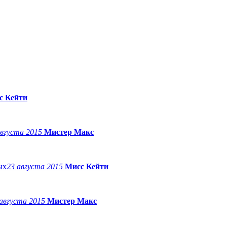
с Кейти
августа 2015
Мистер Макс
23 августа 2015
Мисс Кейти
 августа 2015
Мистер Макс