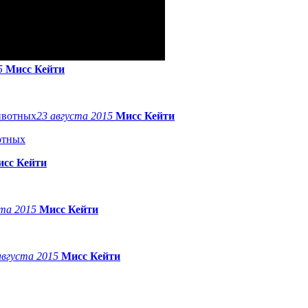
15
Мисс Кейти
23 августа 2015
Мисс Кейти
отных
сс Кейти
ста 2015
Мисс Кейти
августа 2015
Мисс Кейти