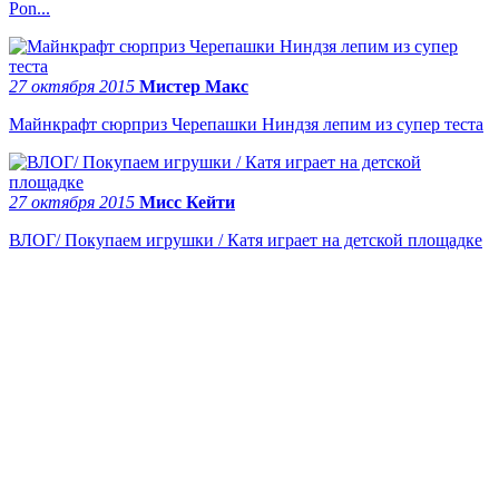
Pon...
27 октября 2015
Мистер Макс
Майнкрафт сюрприз Черепашки Ниндзя лепим из супер теста
27 октября 2015
Мисс Кейти
ВЛОГ/ Покупаем игрушки / Катя играет на детской площадке