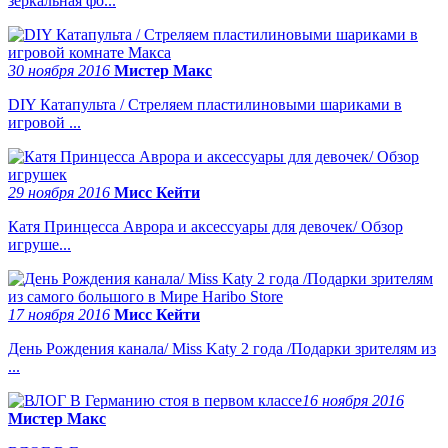
зеркальная фо...
30 ноября 2016
Мистер Макс
DIY Катапульта / Стреляем пластилиновыми шариками в
игровой ...
29 ноября 2016
Мисс Кейти
Катя Принцесса Аврора и аксессуары для девочек/ Обзор
игруше...
17 ноября 2016
Мисс Кейти
День Рождения канала/ Miss Katy 2 года /Подарки зрителям из
...
16 ноября 2016
Мистер Макс