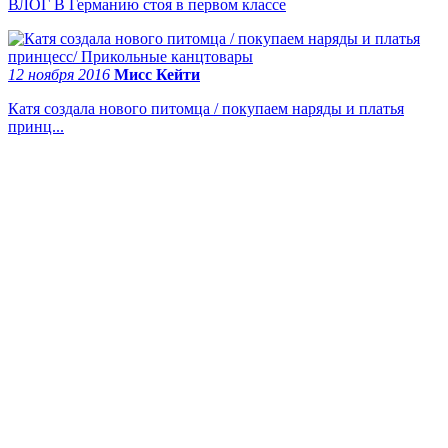
ВЛОГ В Германию стоя в первом классе
12 ноября 2016
Мисс Кейти
Катя создала нового питомца / покупаем наряды и платья
принц...