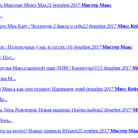
23 декабря 2017
Мистер Макс
..
22 декабря 2017
Мисс Ке
16 декабря 2017
Мистер Макс
 Под...
15 декабря 2017
Ми
ья М...
8 декабря 2017
Мисс Кей
а...
2 декабря 2017
М
ень...
25 ноября 2017
Мистер Мак