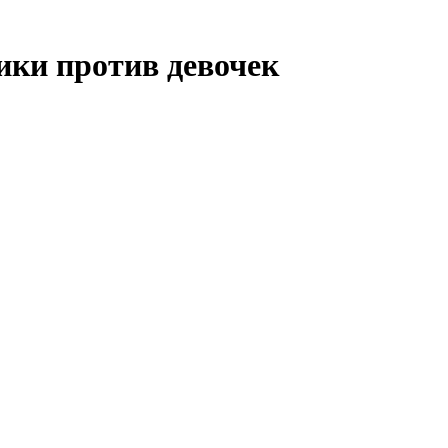
чики против девочек