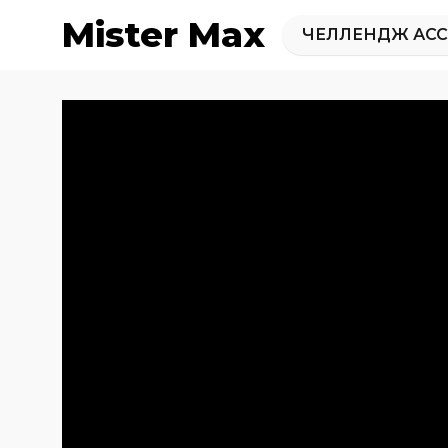
Mister Max