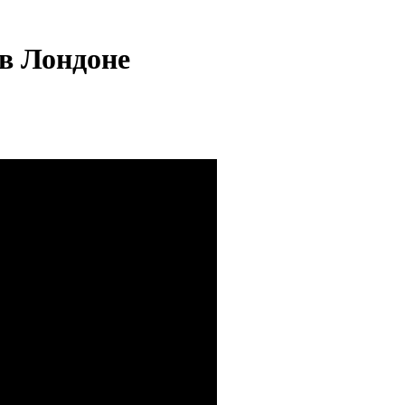
 в Лондоне