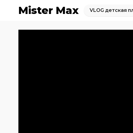
Mister Max