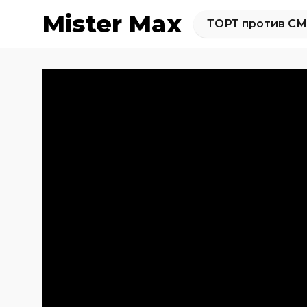
Mister Max