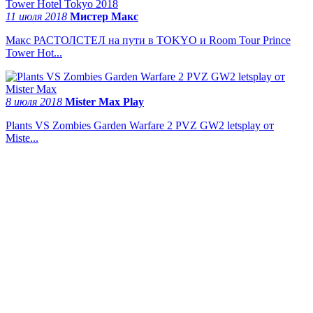
11 июля 2018
Мистер Макс
Макс РАСТОЛСТЕЛ на пути в TOKYO и Room Tour Prince
Tower Hot...
8 июля 2018
Mister Max Play
Plants VS Zombies Garden Warfare 2 PVZ GW2 letsplay от
Miste...