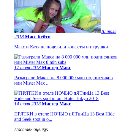
20 июля
2018
Мисс Кейти
Макс и Катя не поделили конфеты и игрушки
17 июля 2018
Мистер Макс
Разыграли Макса на 8 000 000 млн подписчиков
или Mister Max ...
14 июля 2018
Мистер Макс
ПРЯТКИ в отеле НОЧЬЮ пЯТниЦа 13 Best Hide
and Seek spot in o...
Поставь оценку: