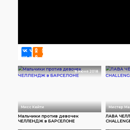
8 июня 2018
Мисс Кейти
Мистер Ма
Мальчики против девочек
ЛАВА ЧЕЛЛЕ
ЧЕЛЛЕНДЖ в БАРСЕЛОНЕ
CHALLENG