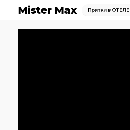
Mister Max