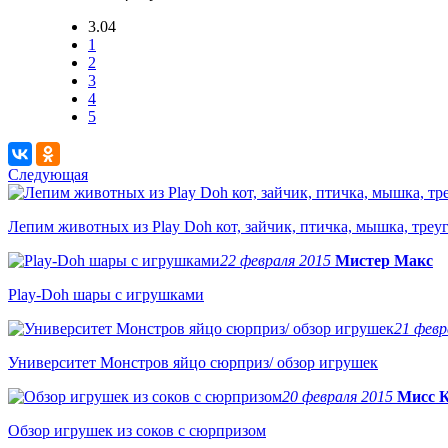
3.04
1
2
3
4
5
Следующая
Лепим животных из Play Doh кот, зайчик, птичка, мышка, треуг.
22 февраля 2015
Мистер Макс
Play-Doh шары с игрушками
21 февр
Университет Монстров яйцо сюрприз/ обзор игрушек
20 февраля 2015
Мисс 
Обзор игрушек из соков с сюрпризом