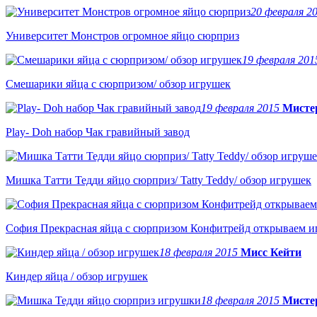
20 февраля 2
Университет Монстров огромное яйцо сюрприз
19 февраля 20
Смешарики яйца с сюрпризом/ обзор игрушек
19 февраля 2015
Мисте
Play- Doh набор Чак гравийный завод
Мишка Татти Тедди яйцо сюрприз/ Tatty Teddy/ обзор игрушек
София Прекрасная яйца с сюрпризом Конфитрейд открываем иг
18 февраля 2015
Мисс Кейти
Киндер яйца / обзор игрушек
18 февраля 2015
Мисте