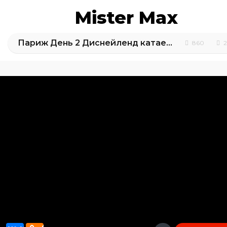
Mister Max
Париж День 2 Диснейленд катаемся в чашках идём к Баз Лайтеру парад Disneyland
860
2