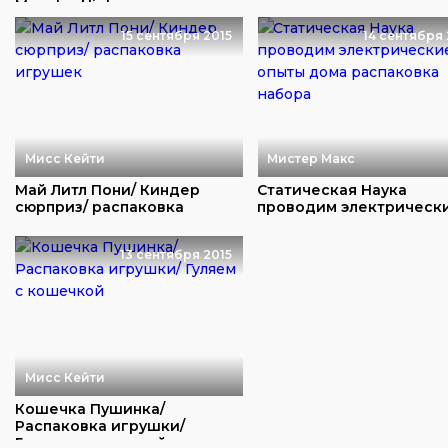
Monster High...
15 сентября 2015
14 сентября 
Мисс Кейти
Мистер Макс
Май Литл Пони/ Киндер
Статическая Наука
сюрприз/ распаковка
проводим электрическ
игрушек
опыты дома распаков...
13 сентября 2015
Мисс Кейти
Кошечка Пушинка/
Распаковка игрушки/
Гуляем с кошечкой