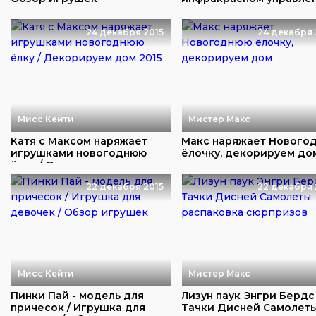
распаковка...
24 декабря 2015
24 декабря 
Мисс Кейти
Мистер Макс
Катя с Максом наряжает
Макс наряжает Нового
игрушками новогоднюю
ёлочку, декорируем до
ёлку / Декорируе...
22 декабря 2015
22 декабря 
Мисс Кейти
Мистер Макс
Пинки Пай - модель для
Лизун паук Энгри Бердс
причесок / Игрушка для
Тачки Дисней Самолет