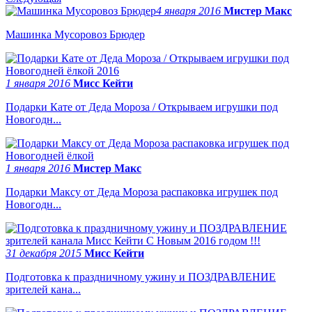
4 января 2016
Мистер Макс
Машинка Мусоровоз Брюдер
1 января 2016
Мисс Кейти
Подарки Кате от Деда Мороза / Открываем игрушки под
Новогодн...
1 января 2016
Мистер Макс
Подарки Максу от Деда Мороза распаковка игрушек под
Новогодн...
31 декабря 2015
Мисс Кейти
Подготовка к праздничному ужину и ПОЗДРАВЛЕНИЕ
зрителей кана...