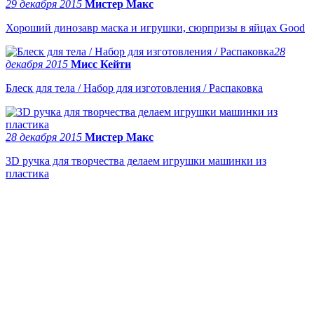
29 декабря 2015
Мистер Макс
Хороший динозавр маска и игрушки, сюрпризы в яйцах Good
28
декабря 2015
Мисс Кейти
Блеск для тела / Набор для изготовления / Распаковка
28 декабря 2015
Мистер Макс
3D ручка для творчества делаем игрушки машинки из
пластика