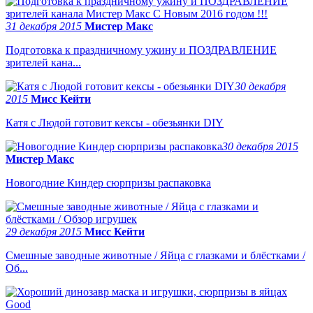
31 декабря 2015
Мистер Макс
Подготовка к праздничному ужину и ПОЗДРАВЛЕНИЕ
зрителей кана...
30 декабря
2015
Мисс Кейти
Катя с Людой готовит кексы - обезьянки DIY
30 декабря 2015
Мистер Макс
Новогодние Киндер сюрпризы распаковка
29 декабря 2015
Мисс Кейти
Смешные заводные животные / Яйца с глазками и блёстками /
Об...