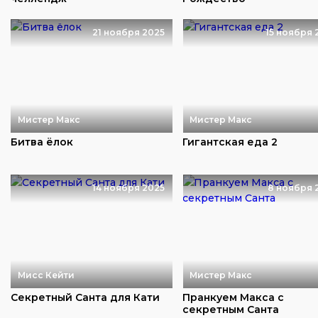
21 ноября 2025
15 ноября 
Мистер Макс
Мистер Макс
Битва ёлок
Гигантская еда 2
14 ноября 2025
8 ноября 
Мисс Кейти
Мистер Макс
Секретный Санта для Кати
Пранкуем Макса с
секретным Санта