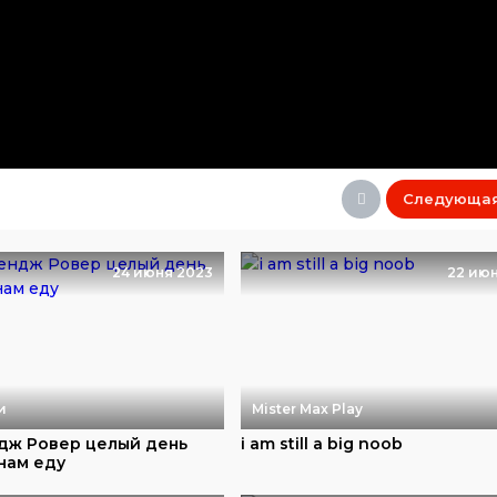
Следующа
24 июня 2023
22 ию
и
Mister Max Play
дж Ровер целый день
i am still a big noob
нам еду