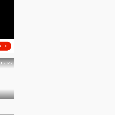
я
ня 2023