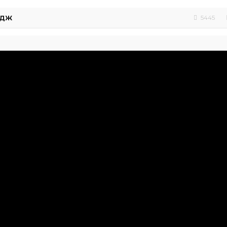
ндж
5445