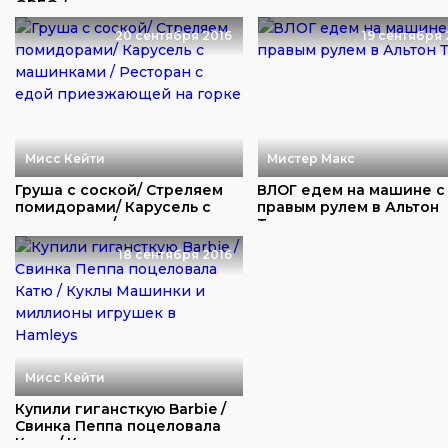
OREO / рум тур...
на машинк...
20 сентября 2016
19 сентября 
Мисс Кейти
Мистер Макс
Груша с соской/ Стреляем
ВЛОГ едем на машине с
помидорами/ Карусель с
правым рулем в Альтон
машинками / ...
Тауэр
18 сентября 2016
Мисс Кейти
Купили гигансткую Barbie /
Свинка Пеппа поцеловала
Катю / Кук...