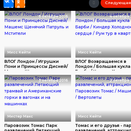
Следующая
6 октября 2016
4 октября 
Мисс Кейти
Мисс Кейти
ВЛОГ Лондон / Игрушки
ВЛОГ Возвращаемся в
Пони и Принцессы Дисней/
Лондон / Большая кукла
Машемс Щенячи...
Барби / Киндер Хо...
3 октября 2016
2 октября 
Мистер Макс
Мисс Кейти
Паровозик Томас Парк
Томас и его друзья - па
развлечений Летающий
развлечений, аттракцио