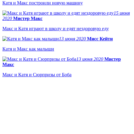
Катя и Макс построили новую машину
15 июня
2020
Мистер Макс
Макс и Катя играют в школу и едят нездоровую еду
13 июня 2020
Мисс Кейти
Катя и Макс как малыши
13 июня 2020
Мистер
Макс
Макс и Катя и Сюрпризы от Боба