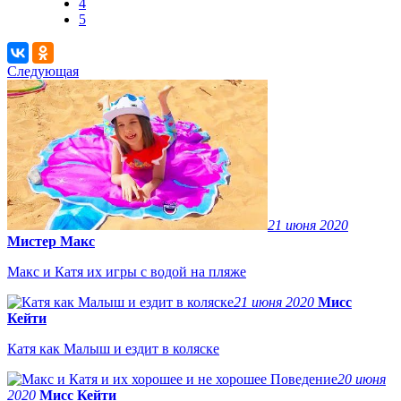
4
5
Следующая
21 июня 2020
Мистер Макс
Макс и Катя их игры с водой на пляже
21 июня 2020
Мисс
Кейти
Катя как Малыш и ездит в коляске
20 июня
2020
Мисс Кейти