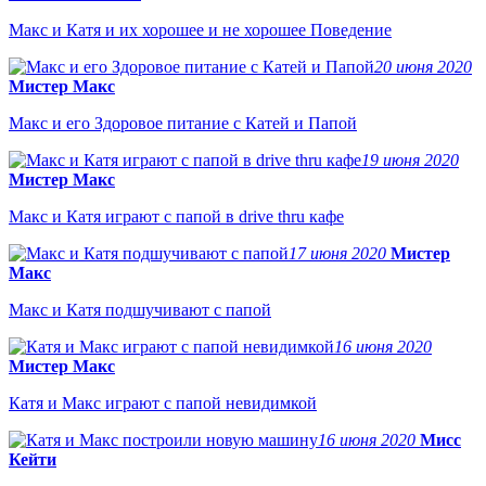
Макс и Катя и их хорошее и не хорошее Поведение
20 июня 2020
Мистер Макс
Макс и его Здоровое питание с Катей и Папой
19 июня 2020
Мистер Макс
Макс и Катя играют с папой в drive thru кафе
17 июня 2020
Мистер
Макс
Макс и Катя подшучивают с папой
16 июня 2020
Мистер Макс
Катя и Макс играют с папой невидимкой
16 июня 2020
Мисс
Кейти