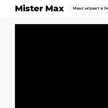
Mister Max