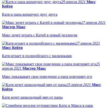
29 апреля 2021
Мисс
Кейти
Катя и папа копируют друг друга
27 апреля 2021
Мистер Макс
Макс хочет играть с Катей в новый челлендж
27 апреля 2021
Мисс Кейти
Катя играет в полицейского с мальчиками
25
апреля 2021
Мистер Макс
Макс показывает свое поведение а папа повторяет его
25 апреля 2021
Мисс
Кейти
Катя хочет шоколадный мяч от папы