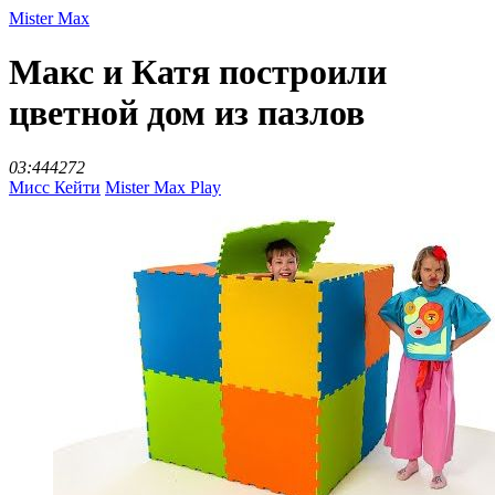
Mister Max
Макс и Катя построили
цветной дом из пазлов
03:44
4272
Мисс Кейти
Mister Max Play