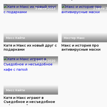
кроватью
детей
3 июля 2020
2 июля 
Мисс Кейти
Мистер Макс
Катя и Макс их новый друг с
Макс и история про
подарками
антивирусные маски
1 июля 2020
Мисс Кейти
Катя и Макс играют в
Съедобное и несъедобное
кафе с папой