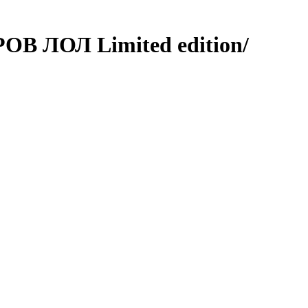
ЛОЛ Limited edition/