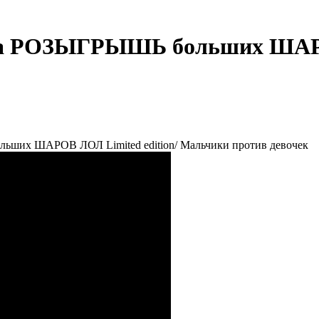
 РОЗЫГРЫШЬ больших ШАРОВ 