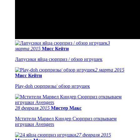
3
марта 2015
Мисс Кейти
Лапусики яйца сюрприз / обзор игрушек
2 марта 2015
Мисс Кейти
Play-doh сюрпризы/ обзор игрушек
28 февраля 2015
Мистер Макс
Мстители Марвел Киндер Сюрприз открываем
игрушки Avengers
27 февраля 2015