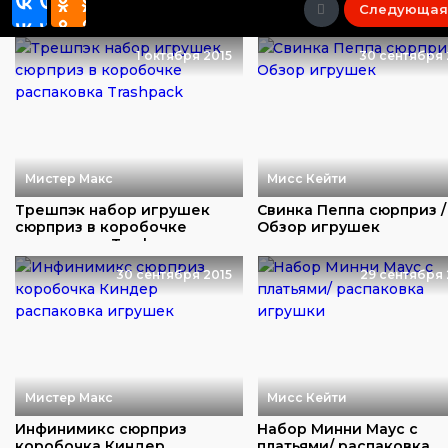
Следующая
1 октября 2015
30 сентября 
Мистер Макс
Мисс Кейти
Трешпэк набор игрушек
Свинка Пеппа сюрприз /
сюрприз в коробочке
Обзор игрушек
распаковка Trashpa...
30 сентября 2015
29 сентября 
Мистер Макс
Мисс Кейти
Инфинимикс сюрприз
Набор Минни Маус с
коробочка Киндер
платьями/ распаковка