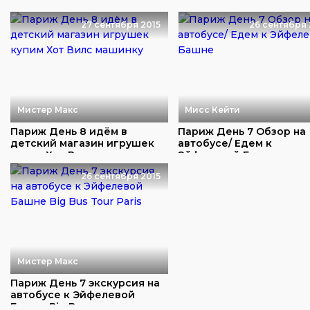
раскрасил машинк...
игрушек
27 сентября 2015
26 сентября 
Мистер Макс
Мисс Кейти
Париж День 8 идём в
Париж День 7 Обзор на
детский магазин игрушек
автобусе/ Едем к
купим Хот Вилс м...
Эйфелевой Башне
26 сентября 2015
Мистер Макс
Париж День 7 экскурсия на
автобусе к Эйфелевой
Башне Big Bus...