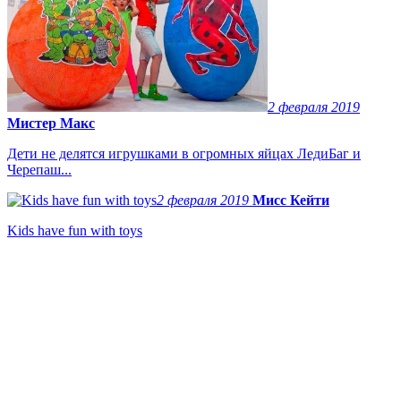
2 февраля 2019
Мистер Макс
Дети не делятся игрушками в огромных яйцах ЛедиБаг и
Черепаш...
2 февраля 2019
Мисс Кейти
Kids have fun with toys