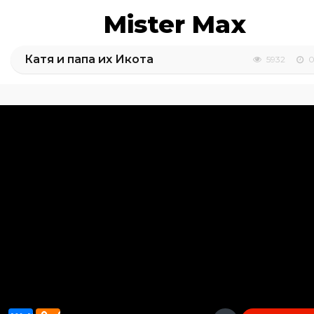
Mister Max
Катя и папа их Икота
5932
0