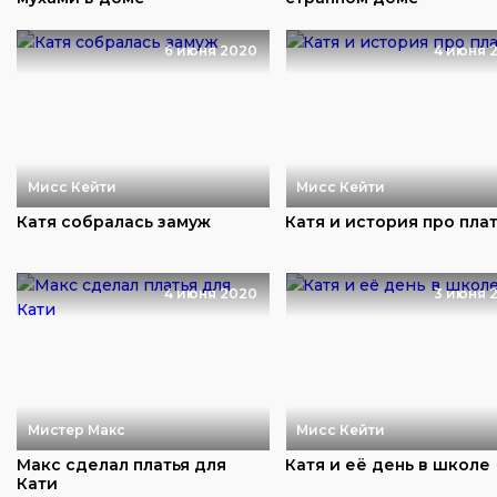
6 июня 2020
4 июня 
Мисс Кейти
Мисс Кейти
Катя собралась замуж
Катя и история про пла
4 июня 2020
3 июня 
Мистер Макс
Мисс Кейти
Макс сделал платья для
Катя и её день в школе
Кати