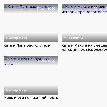
21 мая 2020
20 мая 
Мистер Макс
Мисс Кейти
Катя и Папа растолстели
Катя и Макс и их смеш
истории про морожено
19 мая 2020
Мистер Макс
Макс и его нежданный гость