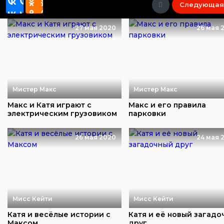
Следующая
27 мая 2020
26 мая 
Мистер Макс
Мистер Макс
Макс и Катя играют с
Макс и его правила
электрическим грузовиком
парковки
26 мая 2020
24 мая 
Мисс Кейти
Мисс Кейти
Катя и весёлые истории с
Катя и её новый загадо
Максом
друг